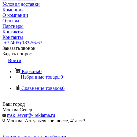
Условия доставки
Компания
О компании
Отзывы
Партнеры
Контакты
Контакты
+7 (495) 183-56-67
Заказать звонок
Задать вопрос
Войти
Корзина
0
Избранные товары
0
Сравнение товаров
0
Ваш город
Москва Север
msk_sever@4reklama.ru
Москва, Алтуфьевское шоссе, 41а ст3
Доступна доставка по области