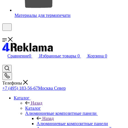
Материалы для термопечати
Сравнение
0
Избранные товары
0
Корзина
0
Телефоны
+7 (495) 183-56-67
Москва Север
Каталог
Назад
Каталог
Алюминиевые композитные панели
Назад
Алюминиевые композитные панели