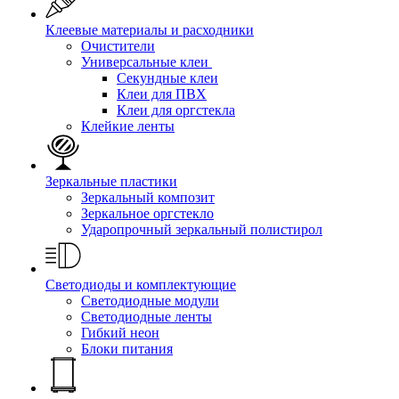
Клеевые материалы и расходники
Очистители
Универсальные клеи
Секундные клеи
Клеи для ПВХ
Клеи для оргстекла
Клейкие ленты
Зеркальные пластики
Зеркальный композит
Зеркальное оргстекло
Ударопрочный зеркальный полистирол
Светодиоды и комплектующие
Светодиодные модули
Светодиодные ленты
Гибкий неон
Блоки питания