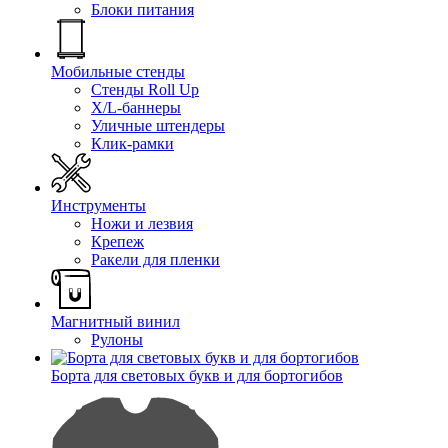
Блоки питания
Мобильные стенды
Стенды Roll Up
X/L-баннеры
Уличные штендеры
Клик-рамки
Инструменты
Ножи и лезвия
Крепеж
Ракели для пленки
Магнитный винил
Рулоны
Борта для световых букв и для бортогибов