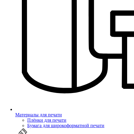
Материалы для печати
Плёнки для печати
Бумага для широкоформатной печати