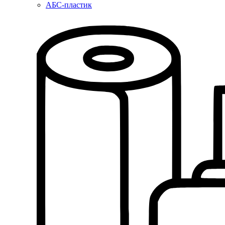
АБС-пластик