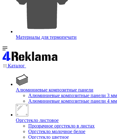
Материалы для термопечати
Каталог
Алюминиевые композитные панели
Алюминиевые композитные панели 3 мм
Алюминиевые композитные панели 4 мм
Оргстекло листовое
Прозрачное оргстекло в листах
Оргстекло молочное белое
Оргстекло цветное