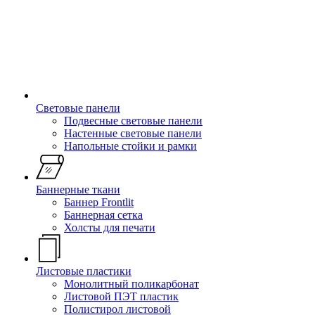
Световые панели
Подвесные световые панели
Настенные световые панели
Напольные стойки и рамки
Баннерные ткани
Баннер Frontlit
Баннерная сетка
Холсты для печати
Листовые пластики
Монолитный поликарбонат
Листовой ПЭТ пластик
Полистирол листовой