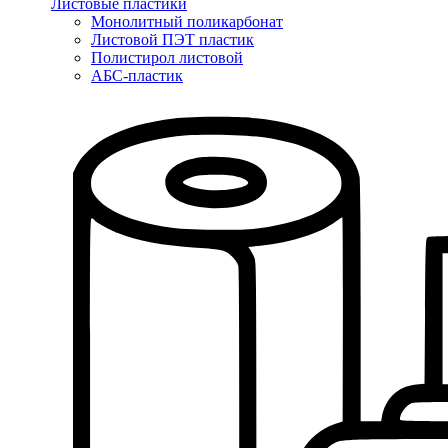
Листовые пластики
Монолитный поликарбонат
Листовой ПЭТ пластик
Полистирол листовой
АБС-пластик