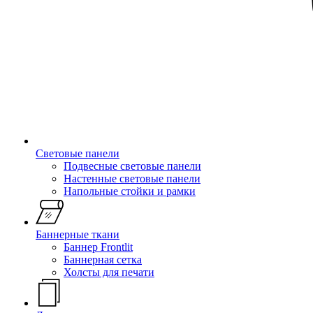
Световые панели
Подвесные световые панели
Настенные световые панели
Напольные стойки и рамки
Баннерные ткани
Баннер Frontlit
Баннерная сетка
Холсты для печати