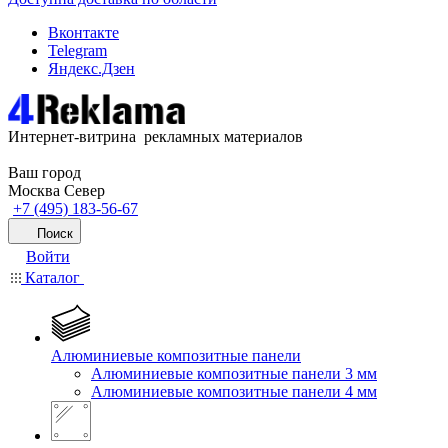
Вконтакте
Telegram
Яндекс.Дзен
Интернет-витрина рекламных материалов
Ваш город
Москва Север
+7 (495) 183-56-67
Поиск
Войти
Каталог
Алюминиевые композитные панели
Алюминиевые композитные панели 3 мм
Алюминиевые композитные панели 4 мм