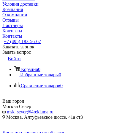
Условия доставки
Компания
О компании
Отзывы
Партнеры
Контакты
Контакты
+7 (495) 183-56-67
Заказать звонок
Задать вопрос
Войти
Корзина
0
Избранные товары
0
Сравнение товаров
0
Ваш город
Москва Север
msk_sever@4reklama.ru
Москва, Алтуфьевское шоссе, 41а ст3
Доступна доставка по области