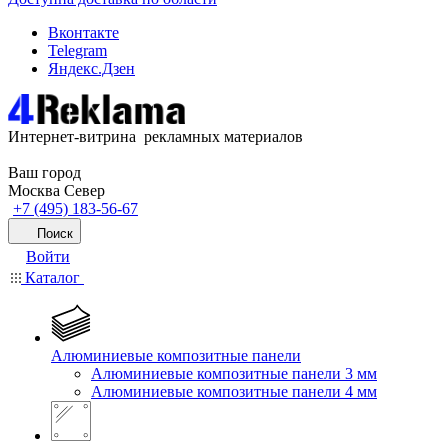
Вконтакте
Telegram
Яндекс.Дзен
Интернет-витрина рекламных материалов
Ваш город
Москва Север
+7 (495) 183-56-67
Поиск
Войти
Каталог
Алюминиевые композитные панели
Алюминиевые композитные панели 3 мм
Алюминиевые композитные панели 4 мм