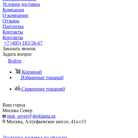
Условия доставки
Компания
О компании
Отзывы
Партнеры
Контакты
Контакты
+7 (495) 183-56-67
Заказать звонок
Задать вопрос
Войти
Корзина
0
Избранные товары
0
Сравнение товаров
0
Ваш город
Москва Север
msk_sever@4reklama.ru
Москва, Алтуфьевское шоссе, 41а ст3
Доступна доставка по области