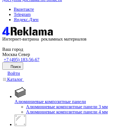
Вконтакте
Telegram
Яндекс.Дзен
Интернет-витрина рекламных материалов
Ваш город
Москва Север
+7 (495) 183-56-67
Поиск
Войти
Каталог
Алюминиевые композитные панели
Алюминиевые композитные панели 3 мм
Алюминиевые композитные панели 4 мм