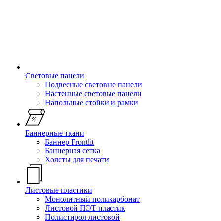
Световые панели
Подвесные световые панели
Настенные световые панели
Напольные стойки и рамки
Баннерные ткани
Баннер Frontlit
Баннерная сетка
Холсты для печати
Листовые пластики
Монолитный поликарбонат
Листовой ПЭТ пластик
Полистирол листовой