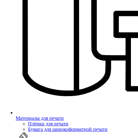
Материалы для печати
Плёнки для печати
Бумага для широкоформатной печати