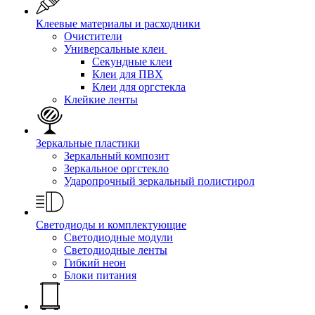
Клеевые материалы и расходники
Очистители
Универсальные клеи
Секундные клеи
Клеи для ПВХ
Клеи для оргстекла
Клейкие ленты
Зеркальные пластики
Зеркальный композит
Зеркальное оргстекло
Ударопрочный зеркальный полистирол
Светодиоды и комплектующие
Светодиодные модули
Светодиодные ленты
Гибкий неон
Блоки питания