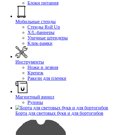
Блоки питания
Мобильные стенды
Стенды Roll Up
X/L-баннеры
Уличные штендеры
Клик-рамки
Инструменты
Ножи и лезвия
Крепеж
Ракели для пленки
Магнитный винил
Рулоны
Борта для световых букв и для бортогибов