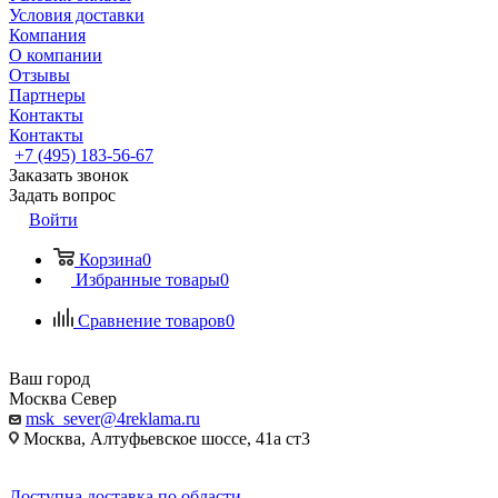
Условия доставки
Компания
О компании
Отзывы
Партнеры
Контакты
Контакты
+7 (495) 183-56-67
Заказать звонок
Задать вопрос
Войти
Корзина
0
Избранные товары
0
Сравнение товаров
0
Ваш город
Москва Север
msk_sever@4reklama.ru
Москва, Алтуфьевское шоссе, 41а ст3
Доступна доставка по области