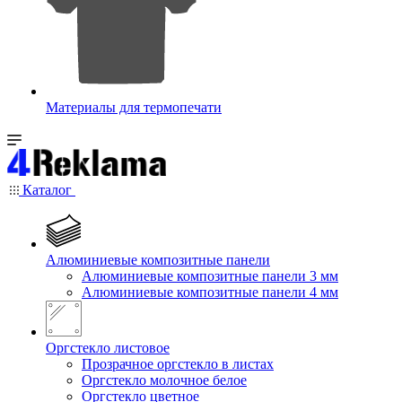
Материалы для термопечати
Каталог
Алюминиевые композитные панели
Алюминиевые композитные панели 3 мм
Алюминиевые композитные панели 4 мм
Оргстекло листовое
Прозрачное оргстекло в листах
Оргстекло молочное белое
Оргстекло цветное