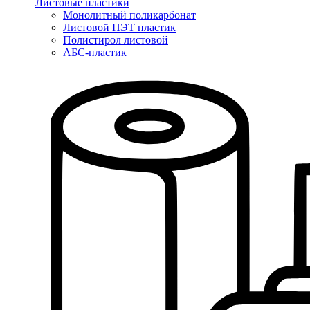
Листовые пластики
Монолитный поликарбонат
Листовой ПЭТ пластик
Полистирол листовой
АБС-пластик