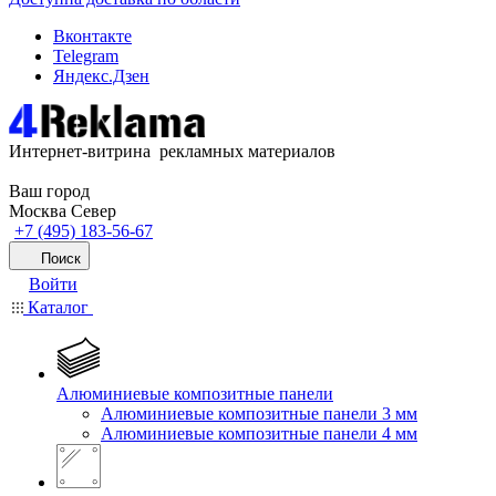
Вконтакте
Telegram
Яндекс.Дзен
Интернет-витрина рекламных материалов
Ваш город
Москва Север
+7 (495) 183-56-67
Поиск
Войти
Каталог
Алюминиевые композитные панели
Алюминиевые композитные панели 3 мм
Алюминиевые композитные панели 4 мм