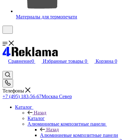
Материалы для термопечати
Сравнение
0
Избранные товары
0
Корзина
0
Телефоны
+7 (495) 183-56-67
Москва Север
Каталог
Назад
Каталог
Алюминиевые композитные панели
Назад
Алюминиевые композитные панели