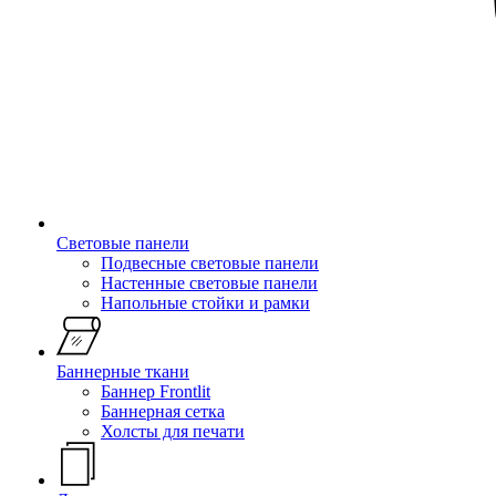
Световые панели
Подвесные световые панели
Настенные световые панели
Напольные стойки и рамки
Баннерные ткани
Баннер Frontlit
Баннерная сетка
Холсты для печати