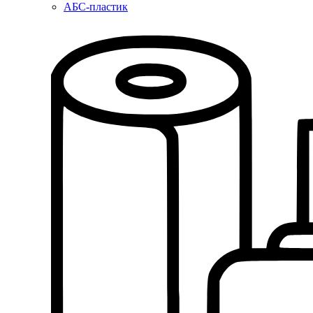
АБС-пластик